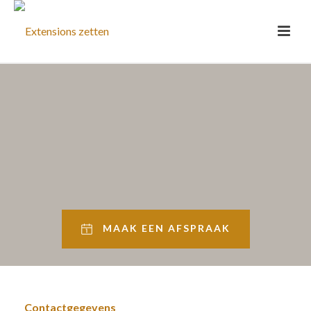
MAAK EEN AFSPRAAK
Contactgegevens