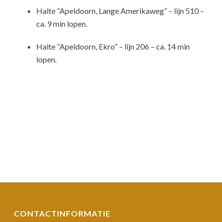
Halte “Apeldoorn, Lange Amerikaweg” – lijn 510 –
ca. 9 min lopen.
Halte “Apeldoorn, Ekro” – lijn 206 – ca. 14 min
lopen.
CONTACTINFORMATIE