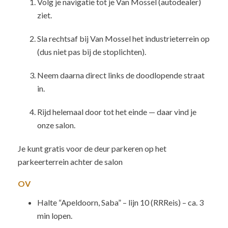
Volg je navigatie tot je Van Mossel (autodealer)
ziet.
Sla rechtsaf bij Van Mossel het industrieterrein op
(dus niet pas bij de stoplichten).
Neem daarna direct links de doodlopende straat
in.
Rijd helemaal door tot het einde — daar vind je
onze salon.
Je kunt gratis voor de deur parkeren op het
parkeerterrein achter de salon
OV
Halte “Apeldoorn, Saba” – lijn 10 (RRReis) – ca. 3
min lopen.