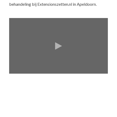
behandeling bij Extensionszetten.nl in Apeldoorn.