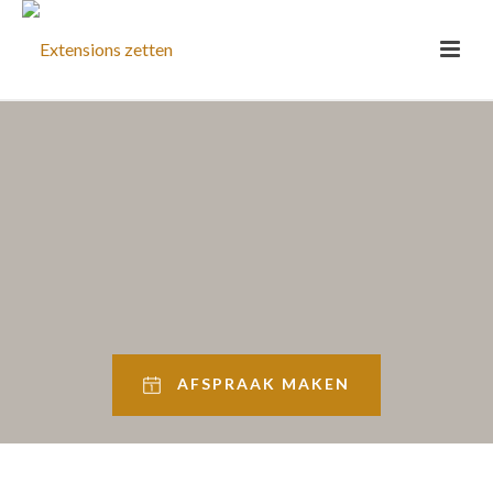
AFSPRAAK MAKEN