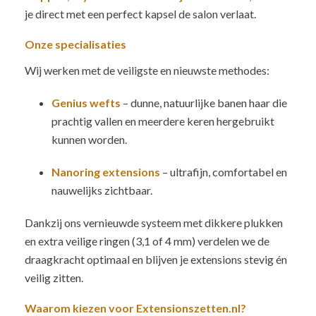
je direct met een perfect kapsel de salon verlaat.
Onze specialisaties
Wij werken met de veiligste en nieuwste methodes:
Genius wefts
– dunne, natuurlijke banen haar die
prachtig vallen en meerdere keren hergebruikt
kunnen worden.
Nanoring extensions
– ultrafijn, comfortabel en
nauwelijks zichtbaar.
Dankzij ons vernieuwde systeem met dikkere plukken
en extra veilige ringen (3,1 of 4 mm) verdelen we de
draagkracht optimaal en blijven je extensions stevig én
veilig zitten.
Waarom kiezen voor Extensionszetten.nl?